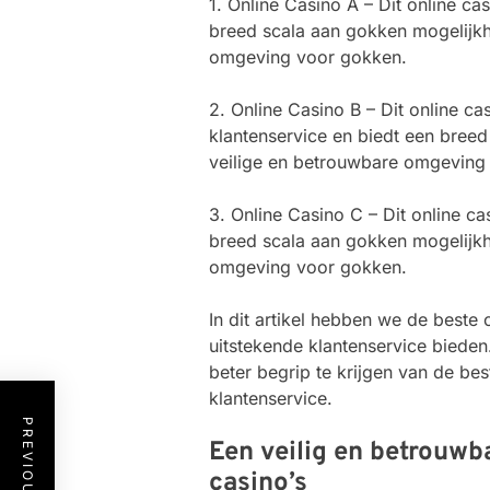
1. Online Casino A – Dit online ca
breed scala aan gokken mogelijkh
omgeving voor gokken.
2. Online Casino B – Dit online ca
klantenservice en biedt een bree
veilige en betrouwbare omgeving
3. Online Casino C – Dit online ca
breed scala aan gokken mogelijkh
omgeving voor gokken.
In dit artikel hebben we de beste
uitstekende klantenservice bieden
beter begrip te krijgen van de be
klantenservice.
Een veilig en betrouwba
casino’s