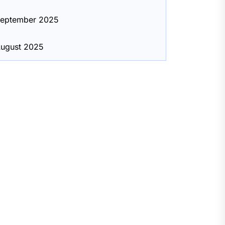
eptember 2025
ugust 2025