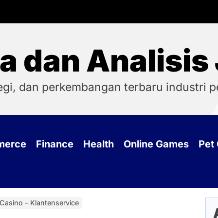
a dan Analisis
gi, dan perkembangan terbaru industri pe
merce
Finance
Health
Online Games
Pet
Casino – Klantenservice