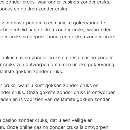
es zonder cruks, waaronder casinos zonder cruks,
 bonus en gokken zonder cruks.
s zijn ontworpen om u een unieke gokervaring te
rscheidenheid aan gokken zonder cruks, waaronder
der cruks no deposit bonus en gokken zonder cruks
 online casino zonder cruks en beste casino zonder
er cruks zijn ontworpen om u een unieke gokervaring
 laatste gokken zonder cruks.
r cruks, waar u kunt gokken zonder cruks en
onder cruks. Onze goksite zonder cruks is ontworpen
ieden en is voorzien van de laatste gokken zonder
 casino zonder cruks, dat u een veilige en
n. Onze online casino zonder cruks is ontworpen