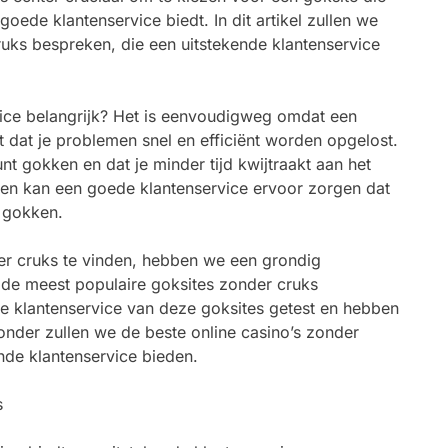
 goede klantenservice biedt. In dit artikel zullen we
ruks bespreken, die een uitstekende klantenservice
ice belangrijk? Het is eenvoudigweg omdat een
 dat je problemen snel en efficiënt worden opgelost.
unt gokken en dat je minder tijd kwijtraakt aan het
en kan een goede klantenservice ervoor zorgen dat
t gokken.
er cruks te vinden, hebben we een grondig
e meest populaire goksites zonder cruks
e klantenservice van deze goksites getest en hebben
onder zullen we de beste online casino’s zonder
nde klantenservice bieden.
s