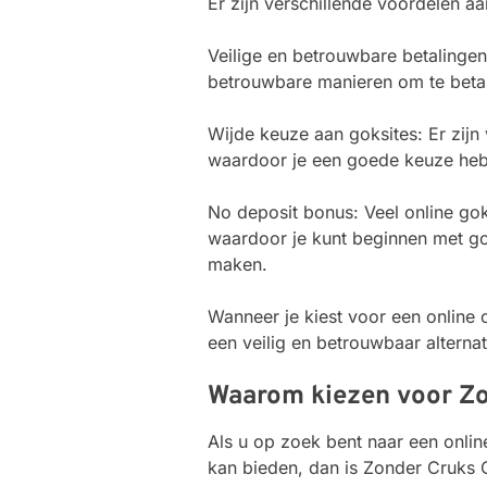
Er zijn verschillende voordelen a
Veilige en betrouwbare betalingen
betrouwbare manieren om te betale
Wijde keuze aan goksites: Er zijn
waardoor je een goede keuze heb
No deposit bonus: Veel online go
waardoor je kunt beginnen met gok
maken.
Wanneer je kiest voor een online c
een veilig en betrouwbaar alternat
Waarom kiezen voor Zo
Als u op zoek bent naar een onlin
kan bieden, dan is Zonder Cruks 