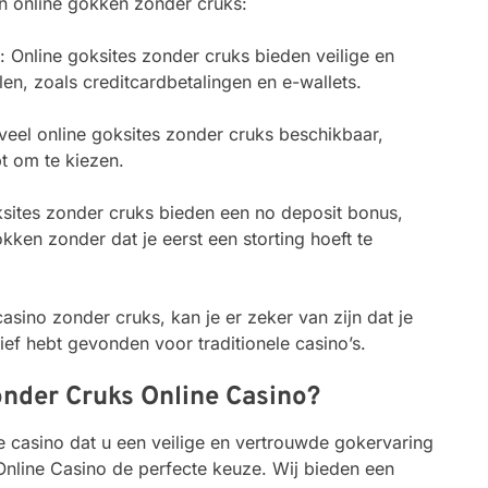
an online gokken zonder cruks:
: Online goksites zonder cruks bieden veilige en
n, zoals creditcardbetalingen en e-wallets.
 veel online goksites zonder cruks beschikbaar,
t om te kiezen.
ksites zonder cruks bieden een no deposit bonus,
ken zonder dat je eerst een storting hoeft te
asino zonder cruks, kan je er zeker van zijn dat je
ief hebt gevonden voor traditionele casino’s.
nder Cruks Online Casino?
e casino dat u een veilige en vertrouwde gokervaring
Online Casino de perfecte keuze. Wij bieden een