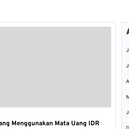
J
J
A
M
J
Yang Menggunakan Mata Uang IDR
D