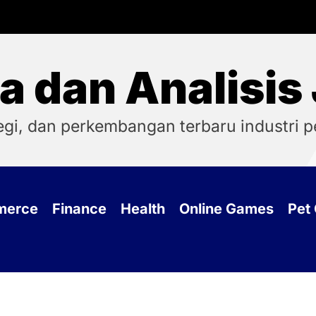
a dan Analisis
gi, dan perkembangan terbaru industri pe
merce
Finance
Health
Online Games
Pet