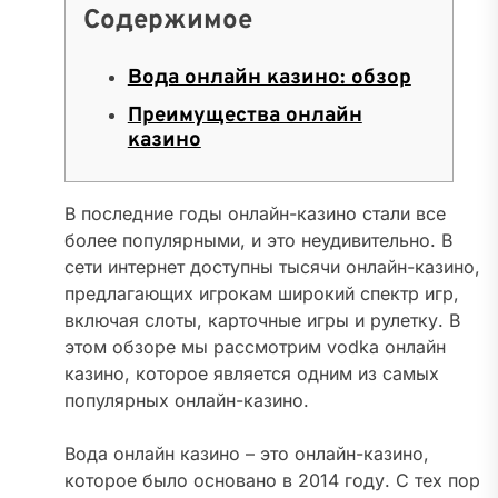
Содержимое
Вода онлайн казино: обзор
Преимущества онлайн
казино
В последние годы онлайн-казино стали все
более популярными, и это неудивительно. В
сети интернет доступны тысячи онлайн-казино,
предлагающих игрокам широкий спектр игр,
включая слоты, карточные игры и рулетку. В
этом обзоре мы рассмотрим vodka онлайн
казино, которое является одним из самых
популярных онлайн-казино.
Вода онлайн казино – это онлайн-казино,
которое было основано в 2014 году. С тех пор