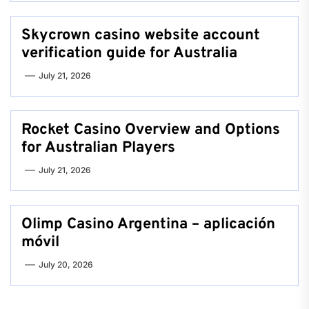
Skycrown casino website account
verification guide for Australia
July 21, 2026
Rocket Casino Overview and Options
for Australian Players
July 21, 2026
Olimp Casino Argentina – aplicación
móvil
July 20, 2026