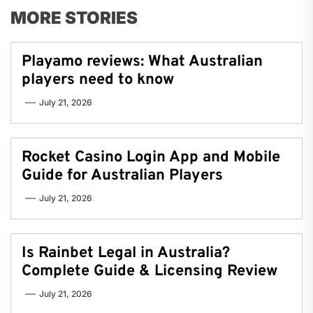
MORE STORIES
Playamo reviews: What Australian
players need to know
July 21, 2026
Rocket Casino Login App and Mobile
Guide for Australian Players
July 21, 2026
Is Rainbet Legal in Australia?
Complete Guide & Licensing Review
July 21, 2026