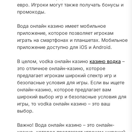
евро. Игроки могут также получать бонусы и
промокоды.
Вода онлайн казино имеет мобильное
приложение, которое позволяет игрокам
играть на смартфонах и планшетах. Мобильное
приложение доступно для iOS и Android.
В целом, vodka онлайн казино
казино водка
–
это отличное онлайн-казино, которое
предлагает игрокам широкий спектр игр и
безопасные условия для игры. Если вы ищете
онлайн-казино, которое предлагает вам
широкий выбор игр и безопасные условия для
игры, то vodka онлайн казино – это ваш
выбор.
Важно! Вода онлайн казино – это онлайн-