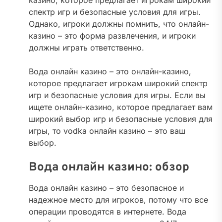
казино, которое предлагает игрокам широкий
спектр игр и безопасные условия для игры.
Однако, игроки должны помнить, что онлайн-
казино – это форма развлечения, и игроки
должны играть ответственно.
Вода онлайн казино – это онлайн-казино,
которое предлагает игрокам широкий спектр
игр и безопасные условия для игры. Если вы
ищете онлайн-казино, которое предлагает вам
широкий выбор игр и безопасные условия для
игры, то vodka онлайн казино – это ваш
выбор.
Вода онлайн казино: обзор
Вода онлайн казино – это безопасное и
надежное место для игроков, потому что все
операции проводятся в интернете. Вода