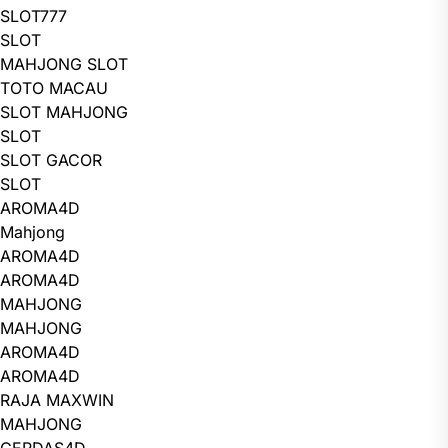
SLOT777
SLOT
MAHJONG SLOT
TOTO MACAU
SLOT MAHJONG
SLOT
SLOT GACOR
SLOT
AROMA4D
Mahjong
AROMA4D
AROMA4D
MAHJONG
MAHJONG
AROMA4D
AROMA4D
RAJA MAXWIN
MAHJONG