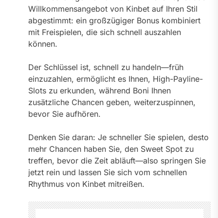
Willkommensangebot von Kinbet auf Ihren Stil
abgestimmt: ein großzügiger Bonus kombiniert
mit Freispielen, die sich schnell auszahlen
können.
Der Schlüssel ist, schnell zu handeln—früh
einzuzahlen, ermöglicht es Ihnen, High-Payline-
Slots zu erkunden, während Boni Ihnen
zusätzliche Chancen geben, weiterzuspinnen,
bevor Sie aufhören.
Denken Sie daran: Je schneller Sie spielen, desto
mehr Chancen haben Sie, den Sweet Spot zu
treffen, bevor die Zeit abläuft—also springen Sie
jetzt rein und lassen Sie sich vom schnellen
Rhythmus von Kinbet mitreißen.