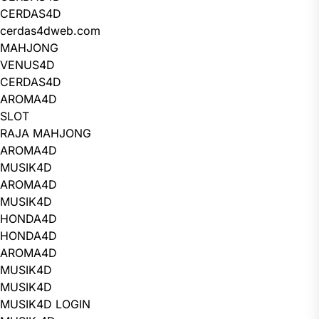
CERDAS4D
cerdas4dweb.com
MAHJONG
VENUS4D
CERDAS4D
AROMA4D
SLOT
RAJA MAHJONG
AROMA4D
MUSIK4D
AROMA4D
MUSIK4D
HONDA4D
HONDA4D
AROMA4D
MUSIK4D
MUSIK4D
MUSIK4D LOGIN