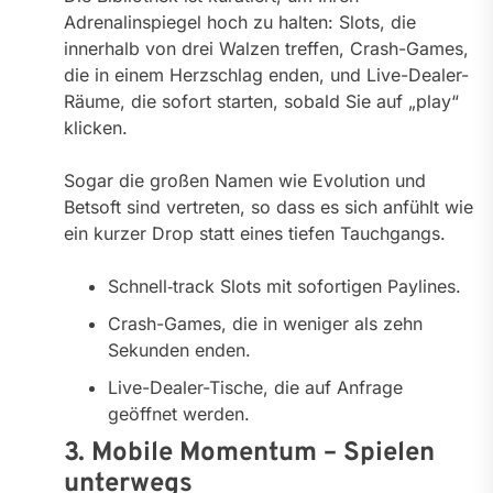
Adrenalinspiegel hoch zu halten: Slots, die
innerhalb von drei Walzen treffen, Crash-Games,
die in einem Herzschlag enden, und Live-Dealer-
Räume, die sofort starten, sobald Sie auf „play“
klicken.
Sogar die großen Namen wie Evolution und
Betsoft sind vertreten, so dass es sich anfühlt wie
ein kurzer Drop statt eines tiefen Tauchgangs.
Schnell‑track Slots mit sofortigen Paylines.
Crash-Games, die in weniger als zehn
Sekunden enden.
Live-Dealer-Tische, die auf Anfrage
geöffnet werden.
3. Mobile Momentum – Spielen
unterwegs