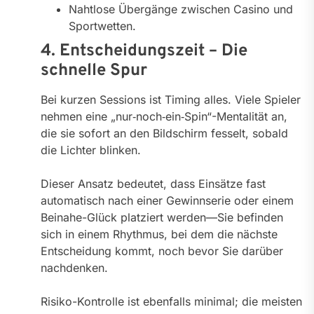
Nahtlose Übergänge zwischen Casino und
Sportwetten.
4. Entscheidungszeit – Die
schnelle Spur
Bei kurzen Sessions ist Timing alles. Viele Spieler
nehmen eine „nur‑noch‑ein‑Spin“-Mentalität an,
die sie sofort an den Bildschirm fesselt, sobald
die Lichter blinken.
Dieser Ansatz bedeutet, dass Einsätze fast
automatisch nach einer Gewinnserie oder einem
Beinahe-Glück platziert werden—Sie befinden
sich in einem Rhythmus, bei dem die nächste
Entscheidung kommt, noch bevor Sie darüber
nachdenken.
Risiko-Kontrolle ist ebenfalls minimal; die meisten