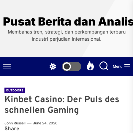
Skip
to
the
Pusat Berita dan Analis
content
Membahas tren, strategi, dan perkembangan terbaru
industri perjudian internasional.
Menu
OUTDOORS
Kinbet Casino: Der Puls des
schnellen Gaming
John Russell
June 24, 2026
Share