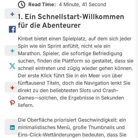
Read Time:
4 Minute, 41 Second
1. Ein Schnellstart-Willkommen
für die Abenteurer
Kinbet bietet einen Spielplatz, auf dem sich jeder
Spin wie ein Sprint anfühlt, nicht wie ein
Marathon. Spieler, die sofortige Befriedigung
suchen, finden die Plattform so gestaltet, dass sie
schnell eintreten und zügig wieder gehen können.
Der erste Klick führt Sie in ein Meer von über
fünftausend Titeln, doch die Navigation lenkt Sie
direkt zu den beliebtesten Slots und Crash-
Games—solchen, die Ergebnisse in Sekunden
liefern.
Die Oberfläche priorisiert Geschwindigkeit: ein
minimalistisches Menü, große Thumbnails und
Eins-Click-Wettänderungen bedeuten, dass Sie