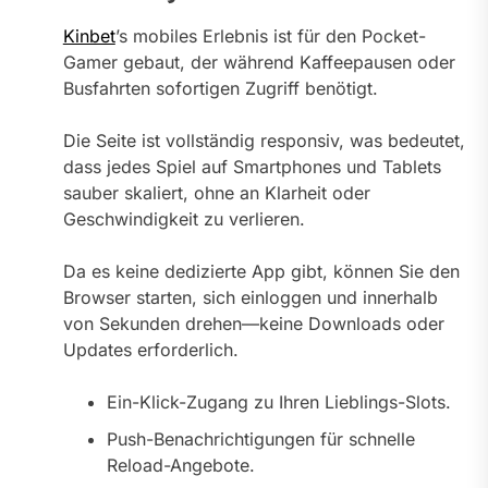
Kinbet
’s mobiles Erlebnis ist für den Pocket-
Gamer gebaut, der während Kaffeepausen oder
Busfahrten sofortigen Zugriff benötigt.
Die Seite ist vollständig responsiv, was bedeutet,
dass jedes Spiel auf Smartphones und Tablets
sauber skaliert, ohne an Klarheit oder
Geschwindigkeit zu verlieren.
Da es keine dedizierte App gibt, können Sie den
Browser starten, sich einloggen und innerhalb
von Sekunden drehen—keine Downloads oder
Updates erforderlich.
Ein-Klick-Zugang zu Ihren Lieblings-Slots.
Push-Benachrichtigungen für schnelle
Reload-Angebote.