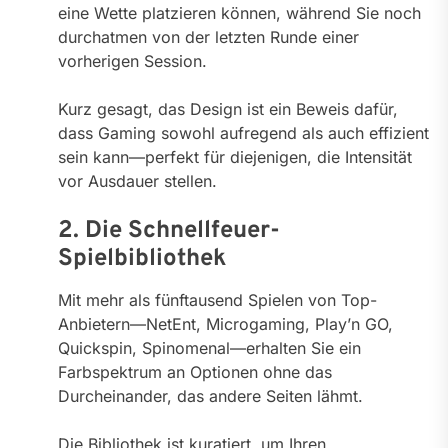
eine Wette platzieren können, während Sie noch
durchatmen von der letzten Runde einer
vorherigen Session.
Kurz gesagt, das Design ist ein Beweis dafür,
dass Gaming sowohl aufregend als auch effizient
sein kann—perfekt für diejenigen, die Intensität
vor Ausdauer stellen.
2. Die Schnellfeuer-
Spielbibliothek
Mit mehr als fünftausend Spielen von Top-
Anbietern—NetEnt, Microgaming, Play’n GO,
Quickspin, Spinomenal—erhalten Sie ein
Farbspektrum an Optionen ohne das
Durcheinander, das andere Seiten lähmt.
Die Bibliothek ist kuratiert, um Ihren