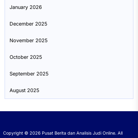
January 2026
December 2025
November 2025
October 2025
September 2025
August 2025
Copyright © 2026
Pusat Berita dan Analisis Judi Online.
All