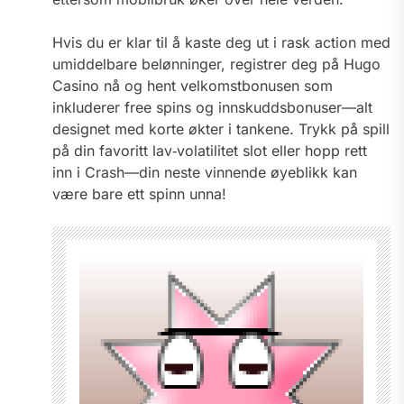
Hvis du er klar til å kaste deg ut i rask action med
umiddelbare belønninger, registrer deg på Hugo
Casino nå og hent velkomstbonusen som
inkluderer free spins og innskuddsbonuser—alt
designet med korte økter i tankene. Trykk på spill
på din favoritt lav‑volatilitet slot eller hopp rett
inn i Crash—din neste vinnende øyeblikk kan
være bare ett spinn unna!