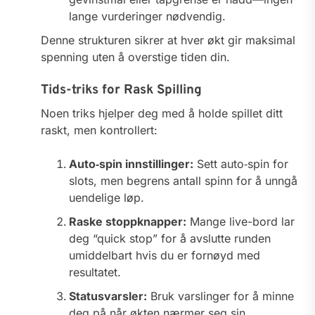
lange vurderinger nødvendig.
Denne strukturen sikrer at hver økt gir maksimal
spenning uten å overstige tiden din.
Tids-triks for Rask Spilling
Noen triks hjelper deg med å holde spillet ditt
raskt, men kontrollert:
Auto‑spin innstillinger:
Sett auto‑spin for
slots, men begrens antall spinn for å unngå
uendelige løp.
Raske stoppknapper:
Mange live-bord lar
deg “quick stop” for å avslutte runden
umiddelbart hvis du er fornøyd med
resultatet.
Statusvarsler:
Bruk varslinger for å minne
deg på når økten nærmer seg sin