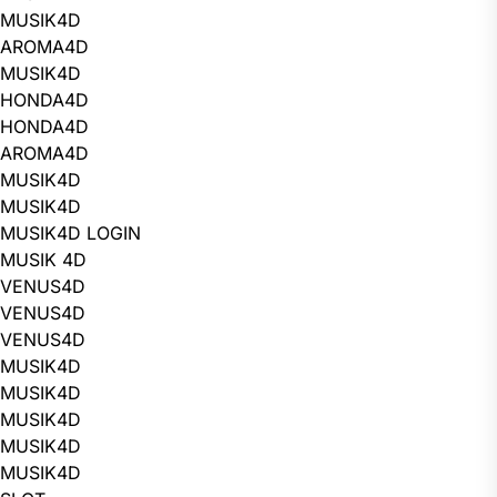
MUSIK4D
AROMA4D
MUSIK4D
HONDA4D
HONDA4D
AROMA4D
MUSIK4D
MUSIK4D
MUSIK4D LOGIN
MUSIK 4D
VENUS4D
VENUS4D
VENUS4D
MUSIK4D
MUSIK4D
MUSIK4D
MUSIK4D
MUSIK4D