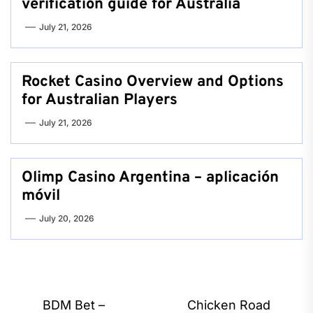
verification guide for Australia
July 21, 2026
Rocket Casino Overview and Options
for Australian Players
July 21, 2026
Olimp Casino Argentina – aplicación
móvil
July 20, 2026
Post
BDM Bet –
Chicken Road