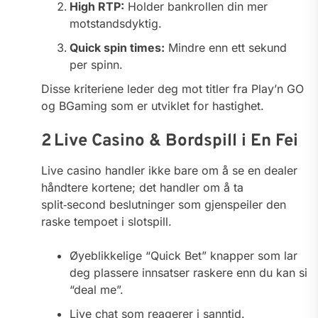
High RTP:
Holder bankrollen din mer
motstandsdyktig.
Quick spin times:
Mindre enn ett sekund
per spinn.
Disse kriteriene leder deg mot titler fra Play’n GO
og BGaming som er utviklet for hastighet.
2 Live Casino & Bordspill i En Fei
Live casino handler ikke bare om å se en dealer
håndtere kortene; det handler om å ta
split‑second beslutninger som gjenspeiler den
raske tempoet i slotspill.
Øyeblikkelige “Quick Bet” knapper som lar
deg plassere innsatser raskere enn du kan si
“deal me”.
Live chat som reagerer i sanntid.