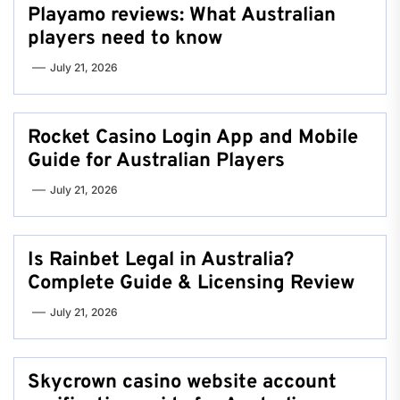
Playamo reviews: What Australian
players need to know
July 21, 2026
Rocket Casino Login App and Mobile
Guide for Australian Players
July 21, 2026
Is Rainbet Legal in Australia?
Complete Guide & Licensing Review
July 21, 2026
Skycrown casino website account