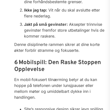
dine forhåndsbestemte grenser.
Ikke jag tap:
Vit når du skal avslutte etter
flere nederlag.
Jakt på små gevinster:
Aksepter trinnvise
gevinster fremfor store utbetalinger hvis de
kommer raskere.
Denne disiplinerte rammen sikrer at dine korte
økter forblir stramme og fokuserte.
6 Mobilspill: Den Raske Stoppen
Opplevelse
En mobil‑fokusert tilnærming betyr at du kan
hoppe på telefonen under lunsjpauser eller
mellom møter og umiddelbart dykke inn i
handlingen.
Site’s responsive design sikrer jevn spilling