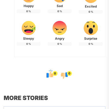
Happy
Sad
Excited
0
%
0
%
0
%
Sleepy
Angry
Surprise
0
%
0
%
0
%
0
0
MORE STORIES