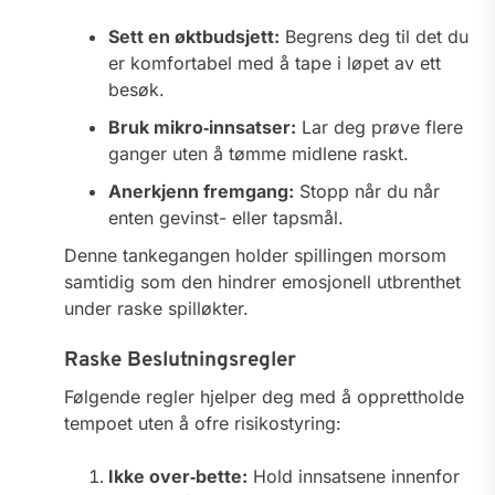
Sett en øktbudsjett:
Begrens deg til det du
er komfortabel med å tape i løpet av ett
besøk.
Bruk mikro‑innsatser:
Lar deg prøve flere
ganger uten å tømme midlene raskt.
Anerkjenn fremgang:
Stopp når du når
enten gevinst- eller tapsmål.
Denne tankegangen holder spillingen morsom
samtidig som den hindrer emosjonell utbrenthet
under raske spilløkter.
Raske Beslutningsregler
Følgende regler hjelper deg med å opprettholde
tempoet uten å ofre risikostyring:
Ikke over‑bette:
Hold innsatsene innenfor