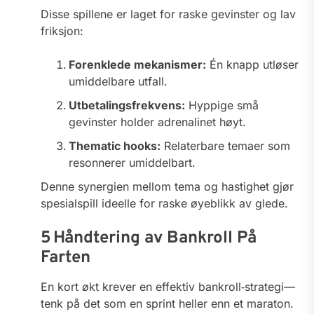
Disse spillene er laget for raske gevinster og lav
friksjon:
Forenklede mekanismer:
Én knapp utløser
umiddelbare utfall.
Utbetalingsfrekvens:
Hyppige små
gevinster holder adrenalinet høyt.
Thematic hooks:
Relaterbare temaer som
resonnerer umiddelbart.
Denne synergien mellom tema og hastighet gjør
spesialspill ideelle for raske øyeblikk av glede.
5 Håndtering av Bankroll På
Farten
En kort økt krever en effektiv bankroll‑strategi—
tenk på det som en sprint heller enn et maraton.