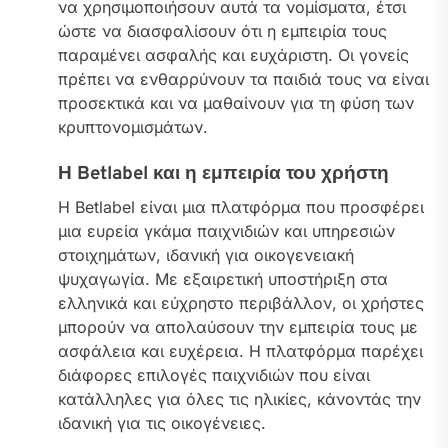
να χρησιμοποιήσουν αυτά τα νομίσματα, έτσι
ώστε να διασφαλίσουν ότι η εμπειρία τους
παραμένει ασφαλής και ευχάριστη. Οι γονείς
πρέπει να ενθαρρύνουν τα παιδιά τους να είναι
προσεκτικά και να μαθαίνουν για τη φύση των
κρυπτονομισμάτων.
Η Betlabel και η εμπειρία του χρήστη
Η Betlabel είναι μια πλατφόρμα που προσφέρει
μια ευρεία γκάμα παιχνιδιών και υπηρεσιών
στοιχημάτων, ιδανική για οικογενειακή
ψυχαγωγία. Με εξαιρετική υποστήριξη στα
ελληνικά και εύχρηστο περιβάλλον, οι χρήστες
μπορούν να απολαύσουν την εμπειρία τους με
ασφάλεια και ευχέρεια. Η πλατφόρμα παρέχει
διάφορες επιλογές παιχνιδιών που είναι
κατάλληλες για όλες τις ηλικίες, κάνοντάς την
ιδανική για τις οικογένειες.