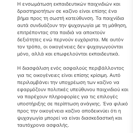
Η ενσωμάτωση εκπαιδευτικών παιχνιδιών και
δραστηριοτήτων σε καζίνο είναι επίσης ένα
βήμα προς τη σωστή κατεύθυνση. Τα παιχνίδια
αυτά συνδυάζουν την ψυχαγωγία με τη μάθηση,
επιτρέποντας στα παιδιά να αποκτούν
δεξιότητες ενώ περνούν ευχάριστα. Με αυτόν
τον τρόπο, οι οικογένειες δεν ψυχαγωγούνται
μόνο, αλλά και επωφελούνται εκπαιδευτικά.
Η διασφάλιση ενός ασφαλούς περιβάλλοντος
για τις οικογένειες είναι επίσης κρίσιμη. Αυτό
περιλαμβάνει την υποχρέωση των καζίνο να
εφαρμόζουν πολιτικές υπεύθυνου παιχνιδιού και
να παρέχουν πληροφορίες για τις επιλογές
υποστήριξης σε περίπτωση ανάγκης. Ένα φιλικό
προς την οικογένεια καζίνο αποδεικνύει ότι η
ψυχαγωγία μπορεί να είναι διασκεδαστική και
ταυτόχρονα ασφαλής.