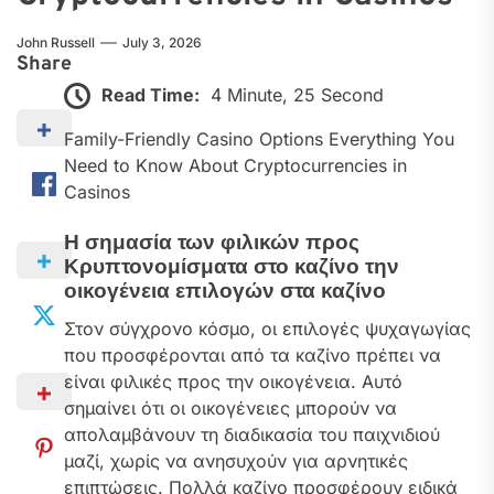
John Russell
July 3, 2026
Share
Read Time:
4 Minute, 25 Second
Family-Friendly Casino Options Everything You
Need to Know About Cryptocurrencies in
Casinos
Η σημασία των φιλικών προς
Κρυπτονομίσματα στο καζίνο την
οικογένεια επιλογών στα καζίνο
Στον σύγχρονο κόσμο, οι επιλογές ψυχαγωγίας
που προσφέρονται από τα καζίνο πρέπει να
είναι φιλικές προς την οικογένεια. Αυτό
σημαίνει ότι οι οικογένειες μπορούν να
απολαμβάνουν τη διαδικασία του παιχνιδιού
μαζί, χωρίς να ανησυχούν για αρνητικές
επιπτώσεις. Πολλά καζίνο προσφέρουν ειδικά