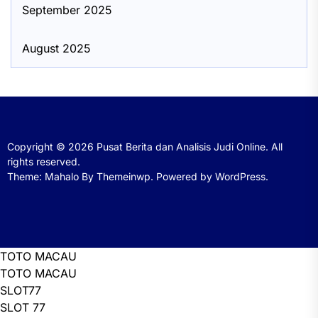
September 2025
August 2025
Copyright © 2026
Pusat Berita dan Analisis Judi Online.
All
rights reserved.
Theme: Mahalo By
Themeinwp.
Powered by
WordPress.
TOTO MACAU
TOTO MACAU
SLOT77
SLOT 77