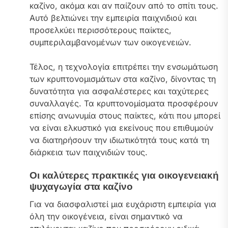
καζίνο, ακόμα και αν παίζουν από το σπίτι τους.
Αυτό βελτιώνει την εμπειρία παιχνιδιού και
προσελκύει περισσότερους παίκτες,
συμπεριλαμβανομένων των οικογενειών.
Τέλος, η τεχνολογία επιτρέπει την ενσωμάτωση
των κρυπτονομισμάτων στα καζίνο, δίνοντας τη
δυνατότητα για ασφαλέστερες και ταχύτερες
συναλλαγές. Τα κρυπτονομίσματα προσφέρουν
επίσης ανωνυμία στους παίκτες, κάτι που μπορεί
να είναι ελκυστικό για εκείνους που επιθυμούν
να διατηρήσουν την ιδιωτικότητά τους κατά τη
διάρκεια των παιχνιδιών τους.
Οι καλύτερες πρακτικές για οικογενειακή
ψυχαγωγία στα καζίνο
Για να διασφαλιστεί μια ευχάριστη εμπειρία για
όλη την οικογένεια, είναι σημαντικό να