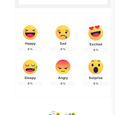
Happy
Sad
Excited
0
%
0
%
0
%
Sleepy
Angry
Surprise
0
%
0
%
0
%
0
0