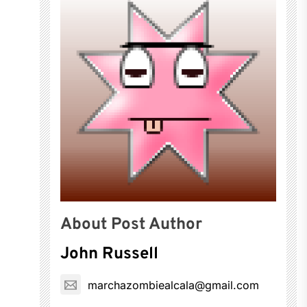
About Post Author
John Russell
marchazombiealcala@gmail.com