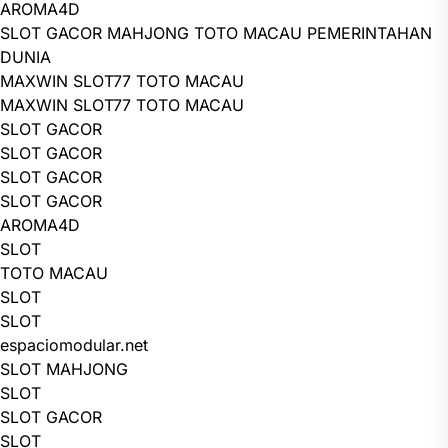
AROMA4D
SLOT GACOR MAHJONG TOTO MACAU PEMERINTAHAN
DUNIA
MAXWIN SLOT77 TOTO MACAU
MAXWIN SLOT77 TOTO MACAU
SLOT GACOR
SLOT GACOR
SLOT GACOR
SLOT GACOR
AROMA4D
SLOT
TOTO MACAU
SLOT
SLOT
espaciomodular.net
SLOT MAHJONG
SLOT
SLOT GACOR
SLOT