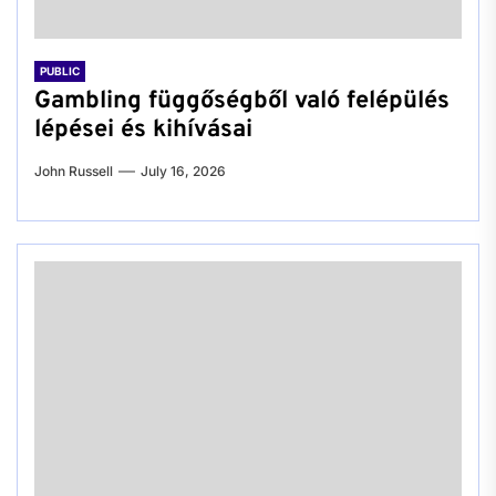
PUBLIC
Gambling függőségből való felépülés
lépései és kihívásai
John Russell
July 16, 2026