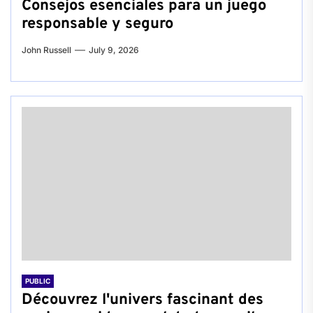
Consejos esenciales para un juego
responsable y seguro
John Russell
July 9, 2026
PUBLIC
Découvrez l'univers fascinant des