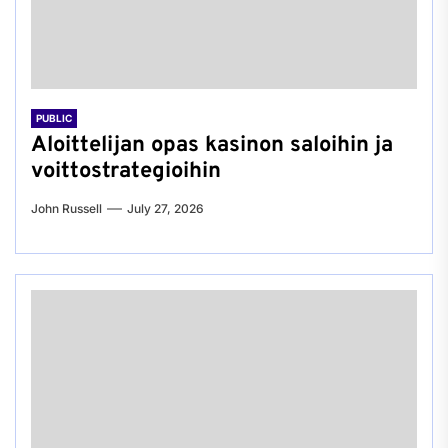
PUBLIC
Aloittelijan opas kasinon saloihin ja
voittostrategioihin
John Russell
July 27, 2026